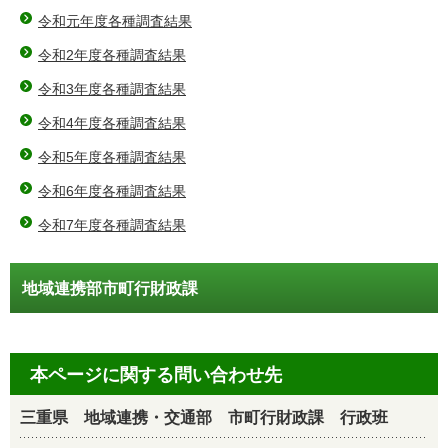
令和元年度各種調査結果
令和2年度各種調査結果
令和3年度各種調査結果
令和4年度各種調査結果
令和5年度各種調査結果
令和6年度各種調査結果
令和7年度各種調査結果
地域連携部市町行財政課
本ページに関する問い合わせ先
三重県 地域連携・交通部 市町行財政課 行政班