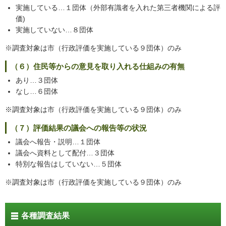
実施している…１団体（外部有識者を入れた第三者機関による評
価)
実施していない…８団体
※調査対象は市（行政評価を実施している９団体）のみ
（６）住民等からの意見を取り入れる仕組みの有無
あり…３団体
なし…６団体
※調査対象は市（行政評価を実施している９団体）のみ
（７）評価結果の議会への報告等の状況
議会へ報告・説明…１団体
議会へ資料として配付…３団体
特別な報告はしていない…５団体
※調査対象は市（行政評価を実施している９団体）のみ
各種調査結果