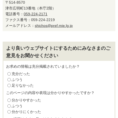
〒514-8570
津市広明町13番地（本庁2階）
電話番号：
059-224-2171
ファクス番号：059-224-2219
メールアドレス：
shichos@pref.mie.lg.jp
より良いウェブサイトにするためにみなさまのご
意見をお聞かせください
お求めの情報は充分掲載されていましたか？
充分だった
ふつう
足りなかった
このページの内容や表現は分かりやすかったですか？
分かりやすかった
ふつう
分かりにくかった