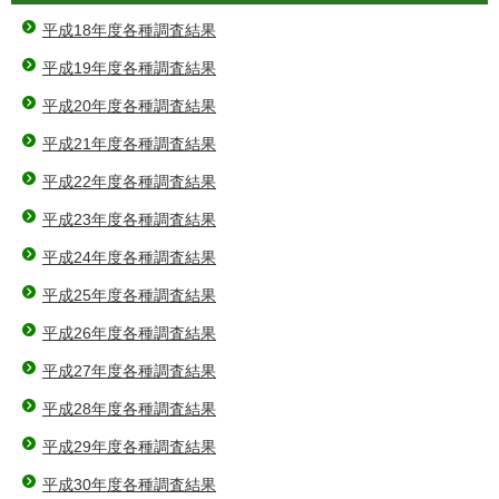
平成18年度各種調査結果
平成19年度各種調査結果
平成20年度各種調査結果
平成21年度各種調査結果
平成22年度各種調査結果
平成23年度各種調査結果
平成24年度各種調査結果
平成25年度各種調査結果
平成26年度各種調査結果
平成27年度各種調査結果
平成28年度各種調査結果
平成29年度各種調査結果
平成30年度各種調査結果