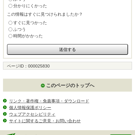
分かりにくかった
この情報はすぐに見つけられましたか？
すぐに見つかった
ふつう
時間がかかった
ページID：
000025830
このページのトップへ
リンク・著作権・免責事項・ダウンロード
個人情報保護ポリシー
ウェブアクセシビリティ
サイトに関するご意見・お問い合わせ