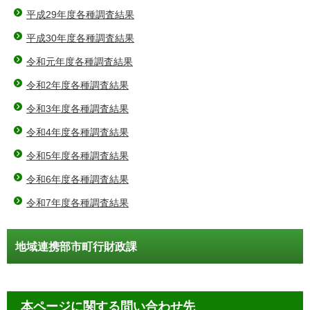
平成29年度各種調査結果
平成30年度各種調査結果
令和元年度各種調査結果
令和2年度各種調査結果
令和3年度各種調査結果
令和4年度各種調査結果
令和5年度各種調査結果
令和6年度各種調査結果
令和7年度各種調査結果
地域連携部市町行財政課
本ページに関する問い合わせ先