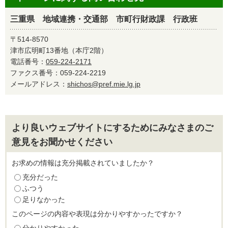
三重県 地域連携・交通部 市町行財政課 行政班
〒514-8570
津市広明町13番地（本庁2階）
電話番号：
059-224-2171
ファクス番号：059-224-2219
メールアドレス：
shichos@pref.mie.lg.jp
より良いウェブサイトにするためにみなさまのご
意見をお聞かせください
お求めの情報は充分掲載されていましたか？
充分だった
ふつう
足りなかった
このページの内容や表現は分かりやすかったですか？