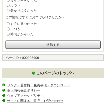
分かりやすかった
ふつう
分かりにくかった
この情報はすぐに見つけられましたか？
すぐに見つかった
ふつう
時間がかかった
ページID：
000025909
このページのトップへ
リンク・著作権・免責事項・ダウンロード
個人情報保護ポリシー
ウェブアクセシビリティ
サイトに関するご意見・お問い合わせ