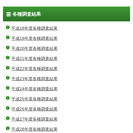
各種調査結果
平成18年度各種調査結果
平成19年度各種調査結果
平成20年度各種調査結果
平成21年度各種調査結果
平成22年度各種調査結果
平成23年度各種調査結果
平成24年度各種調査結果
平成25年度各種調査結果
平成26年度各種調査結果
平成27年度各種調査結果
平成28年度各種調査結果