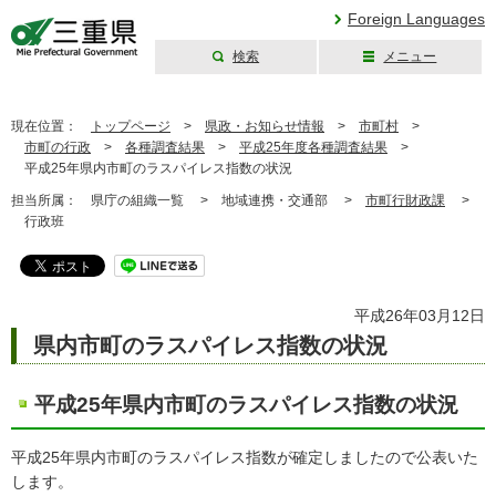
Foreign Languages
検索
メニュー
三重県公式ウェブ
サイト
現在位置：
トップページ
>
県政・お知らせ情報
>
市町村
>
市町の行政
>
各種調査結果
>
平成25年度各種調査結果
>
平成25年県内市町のラスパイレス指数の状況
担当所属：
県庁の組織一覧 >
地域連携・交通部 >
市町行財政課
>
行政班
平成26年03月12日
県内市町のラスパイレス指数の状況
平成25年県内市町のラスパイレス指数の状況
平成25年県内市町のラスパイレス指数が確定しましたので公表いた
します。