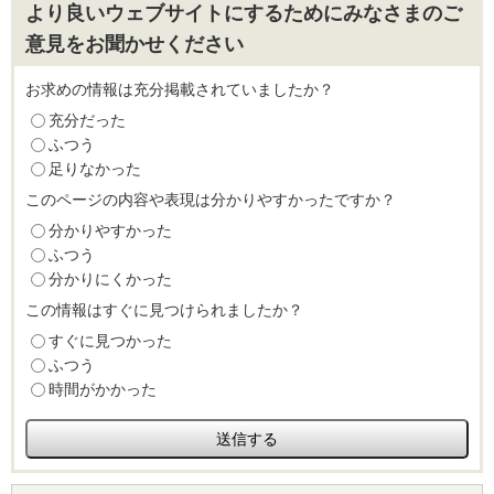
より良いウェブサイトにするためにみなさまのご
意見をお聞かせください
お求めの情報は充分掲載されていましたか？
充分だった
ふつう
足りなかった
このページの内容や表現は分かりやすかったですか？
分かりやすかった
ふつう
分かりにくかった
この情報はすぐに見つけられましたか？
すぐに見つかった
ふつう
時間がかかった