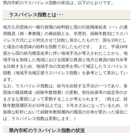
県内市町のラスパイレス指数の状況は、以下のとおりです。
ラスパイレス指数とは･･･
地方公共団体の一般行政職の給料額と国の行政職俸給表（一）の適
用職員（例：事務職）の俸給額とを、学歴別、経験年数別にラスパ
イレス方式により対比させて比較し算出したもので、国を100とし
た場合の各団体の給料を指数で示したものです。 また、平成18年
度から国の給与構造改革に伴い地域手当が導入されたことから、地
域手当を加味した地域における国家公務員と地方公務員の給与水準
を比較するため、地域手当の支給率を用いて補正したラスパイレス
指数（地域手当補正後ラスパイレス指数）を参考として算出してい
ます。
なお、ラスパイレス指数は、給与を比較する手法の一つであり、各
団体の職員構成（経験年数階層）の変動、初任給基準の改定等のさ
まざまな要因によって変動することが考えられます。（例えば、経
験年数階層区分が10年以上では、５年きざみになっているため、小
規模な町村において経験年数階層内の職員の分布が変わった場合に
は、ラスパイレス指数は変動します。）
県内市町のラスパイレス指数の状況