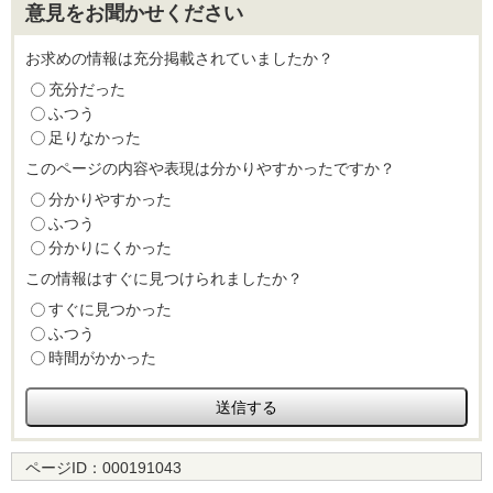
意見をお聞かせください
お求めの情報は充分掲載されていましたか？
充分だった
ふつう
足りなかった
このページの内容や表現は分かりやすかったですか？
分かりやすかった
ふつう
分かりにくかった
この情報はすぐに見つけられましたか？
すぐに見つかった
ふつう
時間がかかった
ページID：
000191043