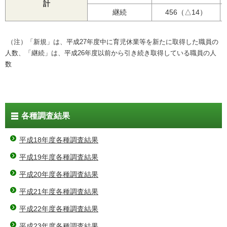
計
継続
456（△14）
（注）「新規」は、平成27年度中に育児休業等を新たに取得した職員の
人数、
「継続」は、平成26年度以前から引き続き取得している職員の人
数
各種調査結果
平成18年度各種調査結果
平成19年度各種調査結果
平成20年度各種調査結果
平成21年度各種調査結果
平成22年度各種調査結果
平成23年度各種調査結果