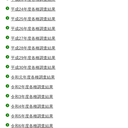
平成24年度各種調査結果
平成25年度各種調査結果
平成26年度各種調査結果
平成27年度各種調査結果
平成28年度各種調査結果
平成29年度各種調査結果
平成30年度各種調査結果
令和元年度各種調査結果
令和2年度各種調査結果
令和3年度各種調査結果
令和4年度各種調査結果
令和5年度各種調査結果
令和6年度各種調査結果