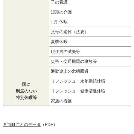
子の看護
短期の介護
忌引休暇
父母の追悼（法要）
夏季休暇
現住居の滅失等
災害・交通機関の事故等
通勤途上の危機回避
リフレッシュ・永年勤続休暇
国に
制度のない
リフレッシュ・健康増進休暇
特別休暇等
家族の看護
各市町ごとのデータ
（PDF）