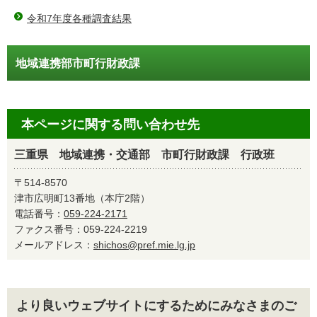
令和7年度各種調査結果
地域連携部市町行財政課
本ページに関する問い合わせ先
三重県 地域連携・交通部 市町行財政課 行政班
〒514-8570
津市広明町13番地（本庁2階）
電話番号：
059-224-2171
ファクス番号：059-224-2219
メールアドレス：
shichos@pref.mie.lg.jp
より良いウェブサイトにするためにみなさまのご