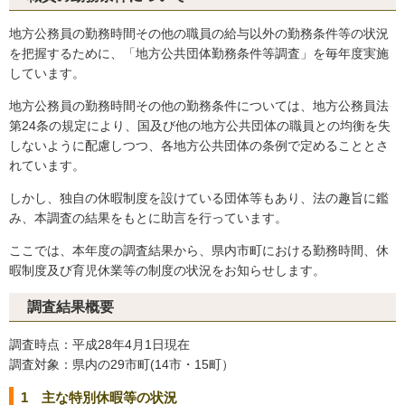
地方公務員の勤務時間その他の職員の給与以外の勤務条件等の状況
を把握するために、「地方公共団体勤務条件等調査」を毎年度実施
しています。
地方公務員の勤務時間その他の勤務条件については、地方公務員法
第24条の規定により、国及び他の地方公共団体の職員との均衡を失
しないように配慮しつつ、各地方公共団体の条例で定めることとさ
れています。
しかし、独自の休暇制度を設けている団体等もあり、法の趣旨に鑑
み、本調査の結果をもとに助言を行っています。
ここでは、本年度の調査結果から、県内市町における勤務時間、休
暇制度及び育児休業等の制度の状況をお知らせします。
調査結果概要
調査時点：平成28年4月1日現在
調査対象：県内の29市町(14市・15町）
1 主な特別休暇等の状況