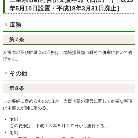
年5月10日設置・平成18年3月31日廃止］
庶務
第７条
支援本部及び幹事会の庶務は、地域振興部市町村合併室において処
理する。
その他
第８条
この要綱に定めるもののほか、支援本部の運営に関して必要な事項
は本部長が別に定める。
附則
この要綱は、平成１３年５月１０日から施行する。
附則