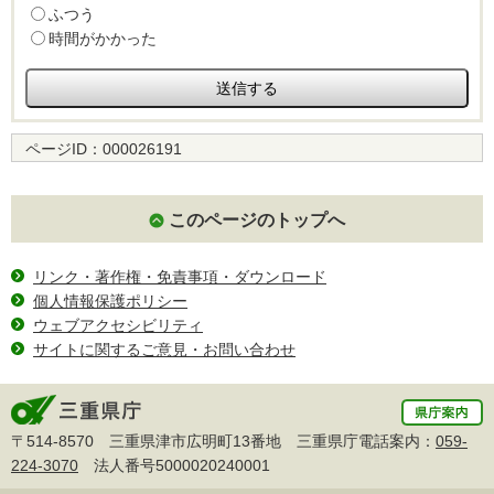
ふつう
時間がかかった
ページID：
000026191
このページのトップへ
リンク・著作権・免責事項・ダウンロード
個人情報保護ポリシー
ウェブアクセシビリティ
サイトに関するご意見・お問い合わせ
〒514-8570 三重県津市広明町13番地 三重県庁電話案内：
059-
224-3070
法人番号5000020240001