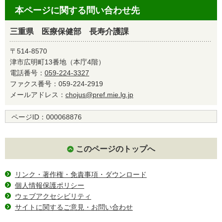
本ページに関する問い合わせ先
三重県 医療保健部 長寿介護課
〒514-8570
津市広明町13番地（本庁4階）
電話番号：
059-224-3327
ファクス番号：059-224-2919
メールアドレス：
chojus@pref.mie.lg.jp
ページID：
000068876
このページのトップへ
リンク・著作権・免責事項・ダウンロード
個人情報保護ポリシー
ウェブアクセシビリティ
サイトに関するご意見・お問い合わせ