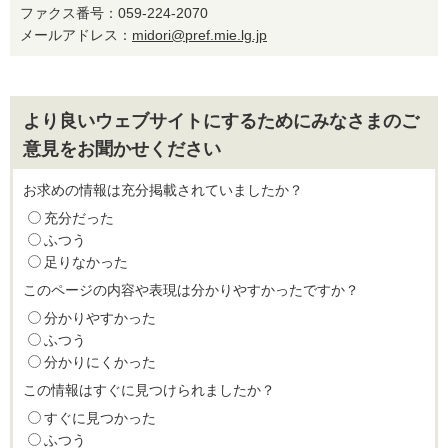
ファクス番号：059-224-2070
メールアドレス：
midori@pref.mie.lg.jp
より良いウェブサイトにするためにみなさまのご
意見をお聞かせください
お求めの情報は充分掲載されていましたか？
充分だった
ふつう
足りなかった
このページの内容や表現は分かりやすかったですか？
分かりやすかった
ふつう
分かりにくかった
この情報はすぐに見つけられましたか？
すぐに見つかった
ふつう