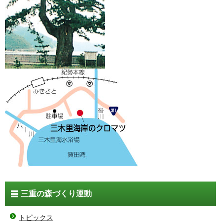
三重の森づくり運動
トピックス