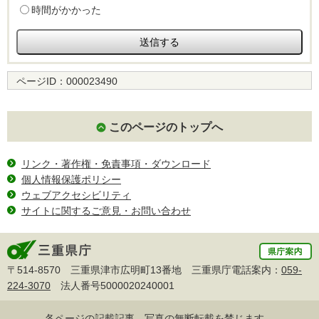
時間がかかった
ページID：
000023490
このページのトップへ
リンク・著作権・免責事項・ダウンロード
個人情報保護ポリシー
ウェブアクセシビリティ
サイトに関するご意見・お問い合わせ
〒514-8570 三重県津市広明町13番地 三重県庁電話案内：
059-
224-3070
法人番号5000020240001
各ページの記載記事、写真の無断転載を禁じます。