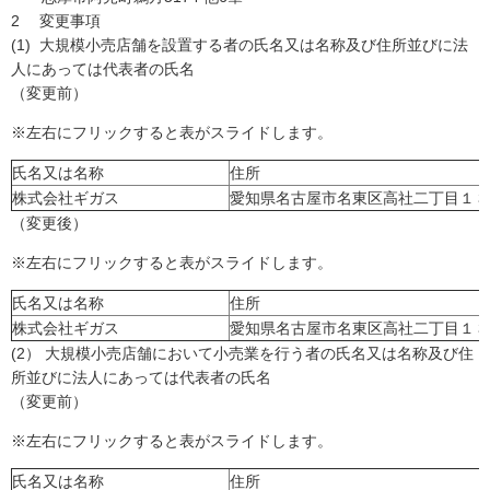
2 変更事項
(1) 大規模小売店舗を設置する者の氏名又は名称及び住所並びに法
人にあっては代表者の氏名
（変更前）
※左右にフリックすると表がスライドします。
氏名又は名称
住所
株式会社ギガス
愛知県名古屋市名東区高社二丁目１３
（変更後）
※左右にフリックすると表がスライドします。
氏名又は名称
住所
株式会社ギガス
愛知県名古屋市名東区高社二丁目１３
(2） 大規模小売店舗において小売業を行う者の氏名又は名称及び住
所並びに法人にあっては代表者の氏名
（変更前）
※左右にフリックすると表がスライドします。
氏名又は名称
住所