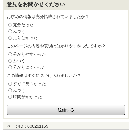
意見をお聞かせください
お求めの情報は充分掲載されていましたか？
充分だった
ふつう
足りなかった
このページの内容や表現は分かりやすかったですか？
分かりやすかった
ふつう
分かりにくかった
この情報はすぐに見つけられましたか？
すぐに見つかった
ふつう
時間がかかった
ページID：
000261155