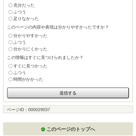
充分だった
ふつう
足りなかった
このページの内容や表現は分かりやすかったですか？
分かりやすかった
ふつう
分かりにくかった
この情報はすぐに見つけられましたか？
すぐに見つかった
ふつう
時間がかかった
ページID：
000029037
このページのトップへ