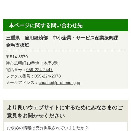
本ページに関する問い合わせ先
三重県 雇用経済部 中小企業・サービス産業振興課
金融支援班
〒514-8570
津市広明町13番地（本庁8階）
電話番号：
059-224-2447
ファクス番号：059-224-2078
メールアドレス：
chusho@pref.mie.lg.jp
より良いウェブサイトにするためにみなさまのご
意見をお聞かせください
お求めの情報は充分掲載されていましたか？