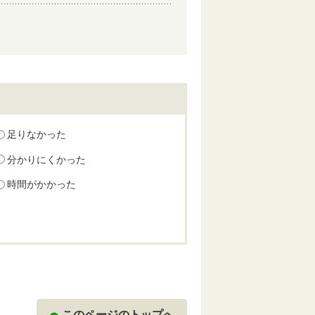
足りなかった
分かりにくかった
時間がかかった
このページのトップへ