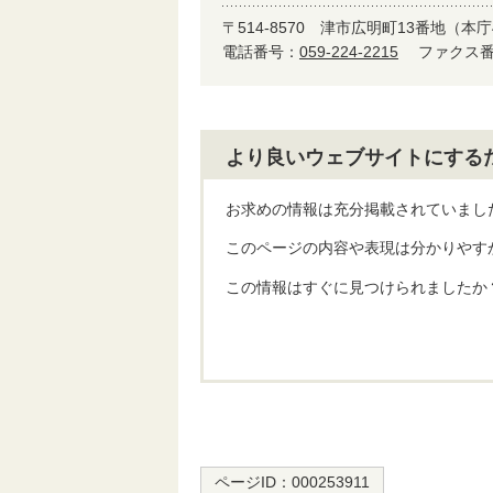
〒514-8570
津市広明町13番地（本庁
電話番号：
059-224-2215
ファクス番号
より良いウェブサイトにする
お求めの情報は充分掲載されていまし
このページの内容や表現は分かりやす
この情報はすぐに見つけられましたか
ページID：
000253911