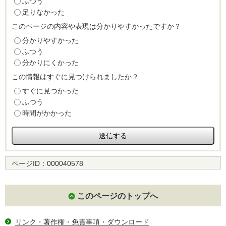
ふつう
足りなかった
このページの内容や表現は分かりやすかったですか？
分かりやすかった
ふつう
分かりにくかった
この情報はすぐに見つけられましたか？
すぐに見つかった
ふつう
時間がかかった
ページID：
000040578
このページのトップへ
リンク・著作権・免責事項・ダウンロード