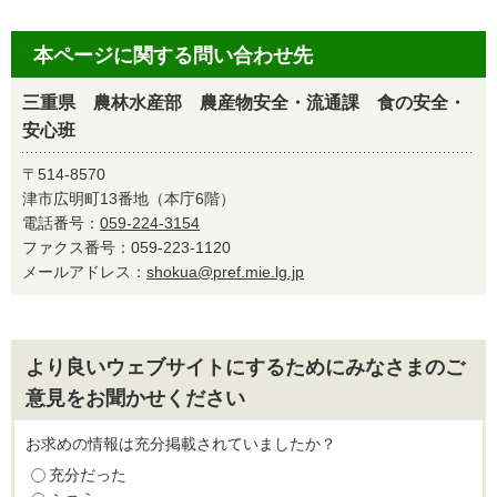
本ページに関する問い合わせ先
三重県 農林水産部 農産物安全・流通課 食の安全・
安心班
〒514-8570
津市広明町13番地（本庁6階）
電話番号：
059-224-3154
ファクス番号：059-223-1120
メールアドレス：
shokua@pref.mie.lg.jp
より良いウェブサイトにするためにみなさまのご
意見をお聞かせください
お求めの情報は充分掲載されていましたか？
充分だった