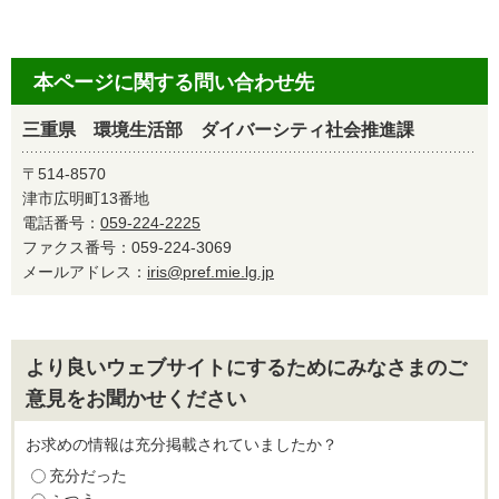
本ページに関する問い合わせ先
三重県 環境生活部 ダイバーシティ社会推進課
〒514-8570
津市広明町13番地
電話番号：
059-224-2225
ファクス番号：059-224-3069
メールアドレス：
iris@pref.mie.lg.jp
より良いウェブサイトにするためにみなさまのご
意見をお聞かせください
お求めの情報は充分掲載されていましたか？
充分だった