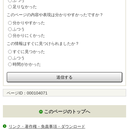
ふつう
足りなかった
このページの内容や表現は分かりやすかったですか？
分かりやすかった
ふつう
分かりにくかった
この情報はすぐに見つけられましたか？
すぐに見つかった
ふつう
時間がかかった
ページID：
000104071
このページのトップへ
リンク・著作権・免責事項・ダウンロード