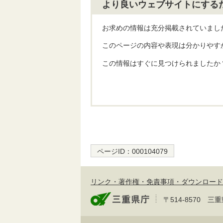
より良いウェブサイトにする
お求めの情報は充分掲載されていまし
このページの内容や表現は分かりやす
この情報はすぐに見つけられましたか
ページID：
000104079
リンク・著作権・免責事項・ダウンロード
〒514-8570