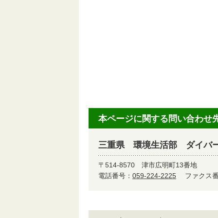
本ページに関する問い合わせ
三重県 環境生活部 ダイバ
〒514-8570
津市広明町13番地
電話番号：
059-224-2225
ファクス番号