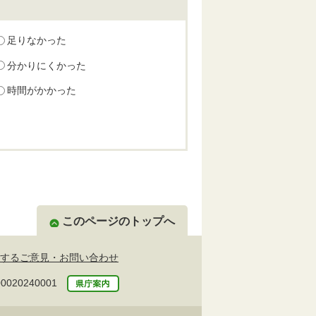
足りなかった
分かりにくかった
時間がかかった
このページのトップへ
するご意見・お問い合わせ
20240001