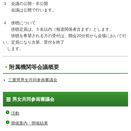
３ 会議の公開・非公開
会議は公開で行います。
４ 傍聴について
傍聴定員は、５名以内（報道関係者含まず）とします。
傍聴を希望される方の受付は、開会20分前から会場において行
い、定員になり次第、受付を終了
します。
附属機関等会議概要
三重県男女共同参画審議会
男女共同参画審議会
活動
開催案内・開催結果