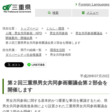
Foreign Languages
検索
メニュー
三重県公式ウェブ
サイト
現在位置：
トップページ
>
くらし・環境
>
人権・男女共同参画・NPO
>
男女共同参画
>
男女共同参画審議会
>
開催案内・開催結果
>
第２回三重県男女共同参画審議会第２部会を開催します
担当所属：
県庁の組織一覧 >
環境生活部
>
ダイバーシティ社会推進課
>
男女共同参画班
平成28年07月20日
第２回三重県男女共同参画審議会第２部会を
開催します
男女共同参画に関する基本的かつ重要な事項を審議するため、県
男女共同参画推進条例により設置された三重県男女共同参画審議会
の第２部会を開催します。