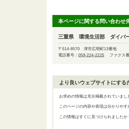
本ページに関する問い合わせ
三重県 環境生活部 ダイバ
〒514-8570
津市広明町13番地
電話番号：
059-224-2225
ファクス番号
より良いウェブサイトにする
お求めの情報は充分掲載されていまし
このページの内容や表現は分かりやす
この情報はすぐに見つけられましたか