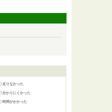
足りなかった
分かりにくかった
時間がかかった