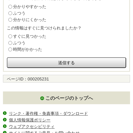
分かりやすかった
ふつう
分かりにくかった
この情報はすぐに見つけられましたか？
すぐに見つかった
ふつう
時間がかかった
ページID：
000205231
このページのトップへ
リンク・著作権・免責事項・ダウンロード
個人情報保護ポリシー
ウェブアクセシビリティ