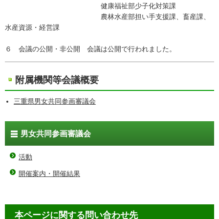
健康福祉部少子化対策課
農林水産部担い手支援課、畜産課、
水産資源・経営課
６ 会議の公開・非公開 会議は公開で行われました。
附属機関等会議概要
三重県男女共同参画審議会
男女共同参画審議会
活動
開催案内・開催結果
本ページに関する問い合わせ先