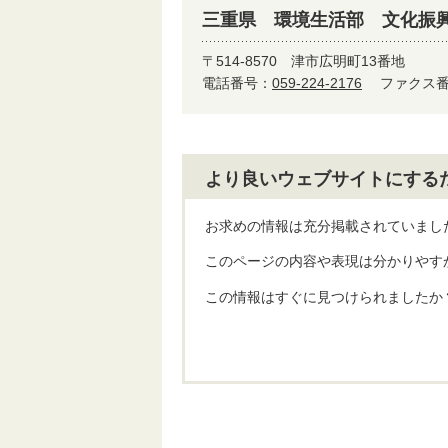
三重県 環境生活部 文化振
〒514-8570
津市広明町13番地
電話番号：
059-224-2176
ファクス番号
より良いウェブサイトにする
お求めの情報は充分掲載されていまし
このページの内容や表現は分かりやす
この情報はすぐに見つけられましたか