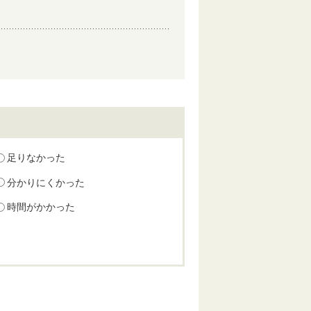
足りなかった
分かりにくかった
時間がかかった