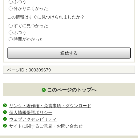
ふつう
分かりにくかった
この情報はすぐに見つけられましたか？
すぐに見つかった
ふつう
時間がかかった
ページID：
000309679
このページのトップへ
リンク・著作権・免責事項・ダウンロード
個人情報保護ポリシー
ウェブアクセシビリティ
サイトに関するご意見・お問い合わせ