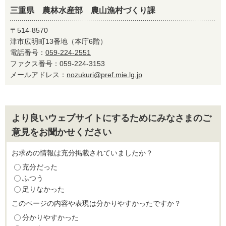
三重県 農林水産部 農山漁村づくり課
〒514-8570
津市広明町13番地（本庁6階）
電話番号：
059-224-2551
ファクス番号：059-224-3153
メールアドレス：
nozukuri@pref.mie.lg.jp
より良いウェブサイトにするためにみなさまのご
意見をお聞かせください
お求めの情報は充分掲載されていましたか？
充分だった
ふつう
足りなかった
このページの内容や表現は分かりやすかったですか？
分かりやすかった