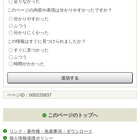
足りなかった
このページの内容や表現は分かりやすかったですか？
分かりやすかった
ふつう
分かりにくかった
この情報はすぐに見つけられましたか？
すぐに見つかった
ふつう
時間がかかった
ページID：
000225837
このページのトップへ
リンク・著作権・免責事項・ダウンロード
個人情報保護ポリシー