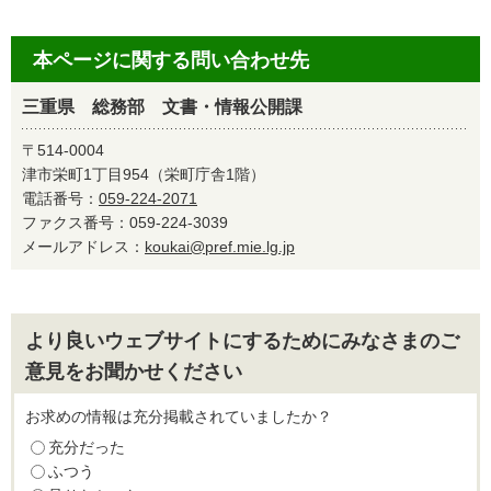
本ページに関する問い合わせ先
三重県 総務部 文書・情報公開課
〒514-0004
津市栄町1丁目954（栄町庁舎1階）
電話番号：
059-224-2071
ファクス番号：059-224-3039
メールアドレス：
koukai@pref.mie.lg.jp
より良いウェブサイトにするためにみなさまのご
意見をお聞かせください
お求めの情報は充分掲載されていましたか？
充分だった
ふつう