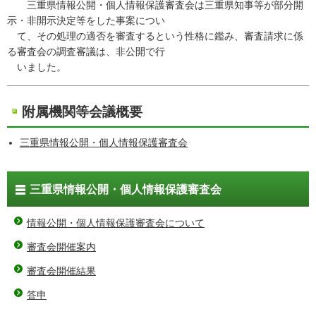
三重県情報公開・個人情報保護審査会は三重県知事等が部分開
示・非開示決定等をした事案につい
て、その処理の適否を審査するという性格に鑑み、審査請求に係
る審査会の調査審議は、非公開で行
いました。
附属機関等会議概要
三重県情報公開・個人情報保護審査会
三重県情報公開・個人情報保護審査会
情報公開・個人情報保護審査会について
審査会開催案内
審査会開催結果
答申