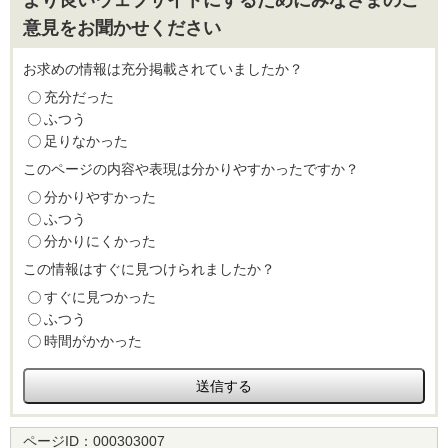
より良いウェブサイトにするためにみなさまのご
意見をお聞かせください
お求めの情報は充分掲載されていましたか？
充分だった
ふつう
足りなかった
このページの内容や表現は分かりやすかったですか？
分かりやすかった
ふつう
分かりにくかった
この情報はすぐに見つけられましたか？
すぐに見つかった
ふつう
時間がかかった
ページID：
000303007