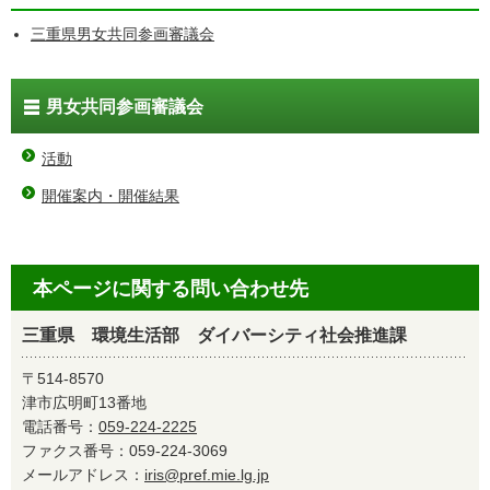
三重県男女共同参画審議会
男女共同参画審議会
活動
開催案内・開催結果
本ページに関する問い合わせ先
三重県 環境生活部 ダイバーシティ社会推進課
〒514-8570
津市広明町13番地
電話番号：
059-224-2225
ファクス番号：059-224-3069
メールアドレス：
iris@pref.mie.lg.jp