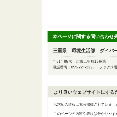
本ページに関する問い合わせ
三重県 環境生活部 ダイバ
〒514-8570
津市広明町13番地
電話番号：
059-224-2225
ファクス番号
より良いウェブサイトにする
お求めの情報は充分掲載されていまし
このページの内容や表現は分かりやす