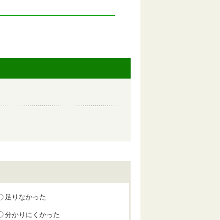
足りなかった
分かりにくかった