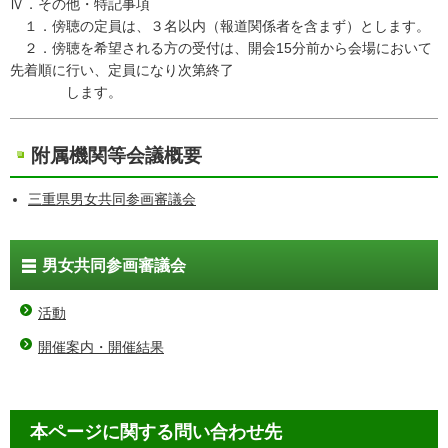
Ⅳ．その他・特記事項
１．傍聴の定員は、３名以内（報道関係者を含まず）とします。
２．傍聴を希望される方の受付は、開会15分前から会場において
先着順に行い、定員になり次第終了
します。
附属機関等会議概要
三重県男女共同参画審議会
男女共同参画審議会
活動
開催案内・開催結果
本ページに関する問い合わせ先