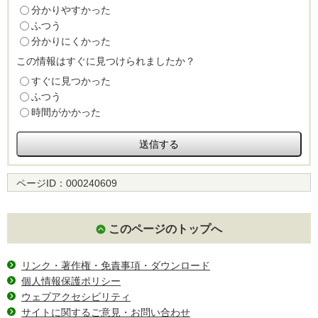
分かりやすかった
ふつう
分かりにくかった
この情報はすぐに見つけられましたか？
すぐに見つかった
ふつう
時間がかかった
ページID：
000240609
このページのトップへ
リンク・著作権・免責事項・ダウンロード
個人情報保護ポリシー
ウェブアクセシビリティ
サイトに関するご意見・お問い合わせ