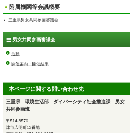
附属機関等会議概要
三重県男女共同参画審議会
男女共同参画審議会
活動
開催案内・開催結果
本ページに関する問い合わせ先
三重県 環境生活部 ダイバーシティ社会推進課 男女
共同参画班
〒514-8570
津市広明町13番地