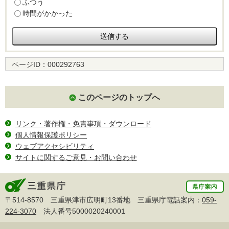
ふつう
時間がかかった
ページID：
000292763
このページのトップへ
リンク・著作権・免責事項・ダウンロード
個人情報保護ポリシー
ウェブアクセシビリティ
サイトに関するご意見・お問い合わせ
〒514-8570 三重県津市広明町13番地 三重県庁電話案内：
059-
224-3070
法人番号5000020240001