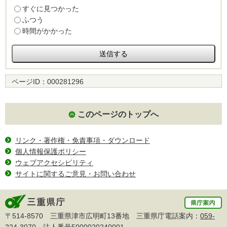
すぐに見つかった
ふつう
時間がかかった
ページID：
000281296
このページのトップへ
リンク・著作権・免責事項・ダウンロード
個人情報保護ポリシー
ウェブアクセシビリティ
サイトに関するご意見・お問い合わせ
〒514-8570 三重県津市広明町13番地 三重県庁電話案内：
059-