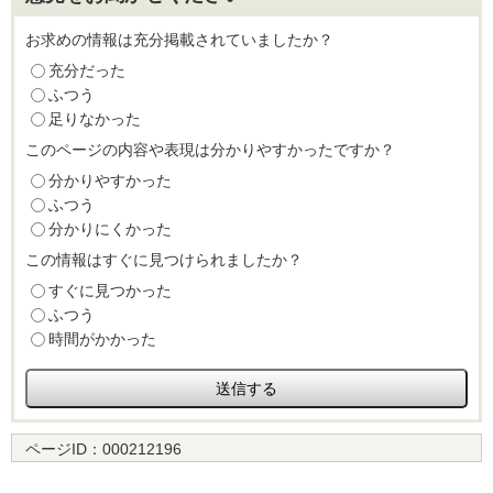
お求めの情報は充分掲載されていましたか？
充分だった
ふつう
足りなかった
このページの内容や表現は分かりやすかったですか？
分かりやすかった
ふつう
分かりにくかった
この情報はすぐに見つけられましたか？
すぐに見つかった
ふつう
時間がかかった
ページID：
000212196