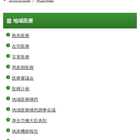
吉田山会館
／
周辺地図
地域医療
救急医療
在宅医療
災害医療
周産期医療
医療審議会
医療計画
地域医療構想
地域医療構想調整会議
厚生労働大臣表彰
病床機能報告