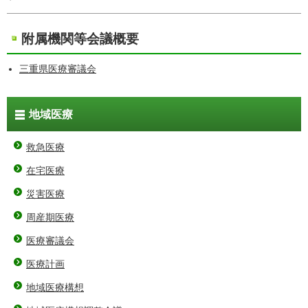
附属機関等会議概要
三重県医療審議会
地域医療
救急医療
在宅医療
災害医療
周産期医療
医療審議会
医療計画
地域医療構想