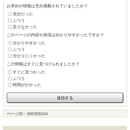
お求めの情報は充分掲載されていましたか？
充分だった
ふつう
足りなかった
このページの内容や表現は分かりやすかったですか？
分かりやすかった
ふつう
分かりにくかった
この情報はすぐに見つけられましたか？
すぐに見つかった
ふつう
時間がかかった
ページID：
000309154