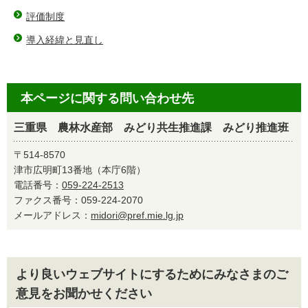
評価制度
導入経緯と見直し
本ページに関する問い合わせ先
三重県 農林水産部 みどり共生推進課 みどり推進班
〒514-8570
津市広明町13番地（本庁6階）
電話番号：
059-224-2513
ファクス番号：059-224-2070
メールアドレス：
midori@pref.mie.lg.jp
より良いウェブサイトにするためにみなさまのご
意見をお聞かせください