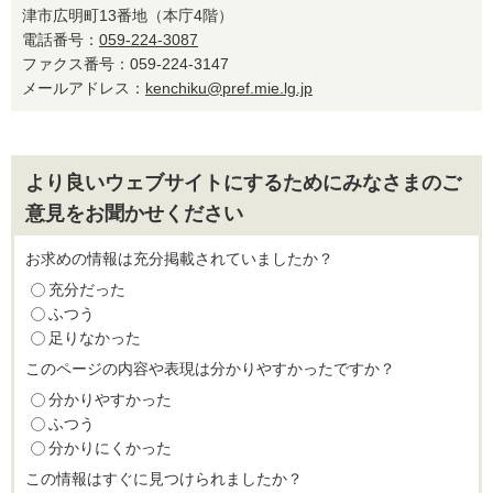
津市広明町13番地（本庁4階）
電話番号：
059-224-3087
ファクス番号：059-224-3147
メールアドレス：
kenchiku@pref.mie.lg.jp
より良いウェブサイトにするためにみなさまのご
意見をお聞かせください
お求めの情報は充分掲載されていましたか？
充分だった
ふつう
足りなかった
このページの内容や表現は分かりやすかったですか？
分かりやすかった
ふつう
分かりにくかった
この情報はすぐに見つけられましたか？