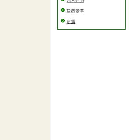
県営住宅
建築基準
耐震