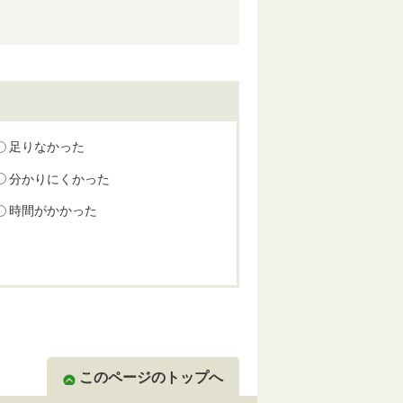
足りなかった
分かりにくかった
時間がかかった
このページのトップへ