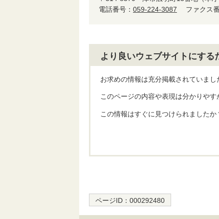
電話番号：
059-224-3087
ファクス番号
より良いウェブサイトにする
お求めの情報は充分掲載されていまし
このページの内容や表現は分かりやす
この情報はすぐに見つけられましたか
ページID：
000292480