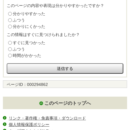
このページの内容や表現は分かりやすかったですか？
分かりやすかった
ふつう
分かりにくかった
この情報はすぐに見つけられましたか？
すぐに見つかった
ふつう
時間がかかった
ページID：
000294862
このページのトップへ
リンク・著作権・免責事項・ダウンロード
個人情報保護ポリシー