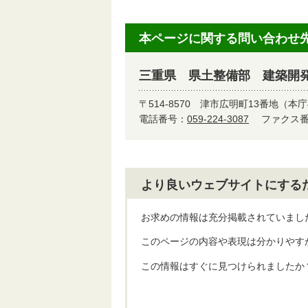
本ページに関する問い合わせ
三重県 県土整備部 建築開
〒514-8570
津市広明町13番地（本庁
電話番号：
059-224-3087
ファクス番号
より良いウェブサイトにする
お求めの情報は充分掲載されていまし
このページの内容や表現は分かりやす
この情報はすぐに見つけられましたか