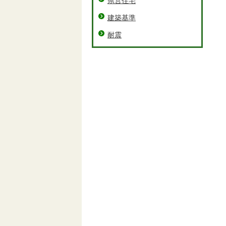
県営住宅
建築基準
耐震