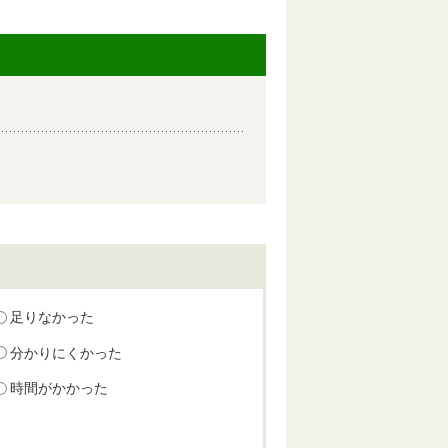
足りなかった
分かりにくかった
時間がかかった