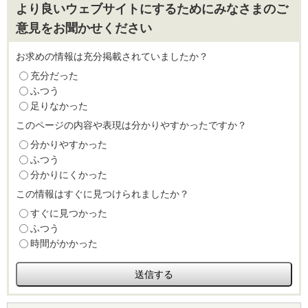
より良いウェブサイトにするためにみなさまのご
意見をお聞かせください
お求めの情報は充分掲載されていましたか？
充分だった
ふつう
足りなかった
このページの内容や表現は分かりやすかったですか？
分かりやすかった
ふつう
分かりにくかった
この情報はすぐに見つけられましたか？
すぐに見つかった
ふつう
時間がかかった