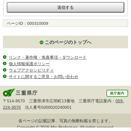
ページID：
000310009
このページのトップへ
リンク・著作権・免責事項・ダウンロード
個人情報保護ポリシー
ウェブアクセシビリティ
サイトに関するご意見・お問い合わせ
〒514-8570 三重県津市広明町13番地 三重県庁電話案内：
059-
224-3070
法人番号5000020240001
各ページの記載記事、写真の無断転載を禁じます。
Copyright © 2015 Mie Prefecture, All rights reserved.