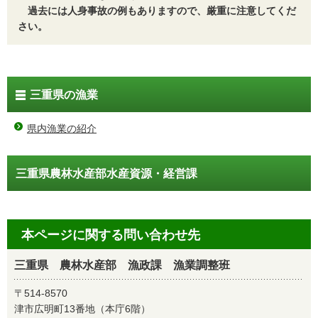
過去には人身事故の例もありますので、厳重に注意してくだ
さい。
三重県の漁業
県内漁業の紹介
三重県農林水産部水産資源・経営課
本ページに関する問い合わせ先
三重県 農林水産部 漁政課 漁業調整班
〒514-8570
津市広明町13番地（本庁6階）