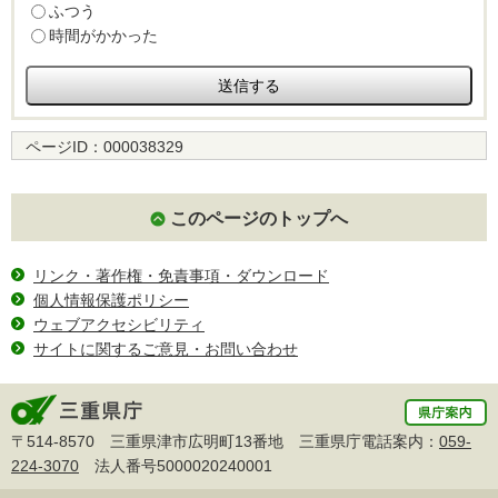
ふつう
時間がかかった
ページID：
000038329
このページのトップへ
リンク・著作権・免責事項・ダウンロード
個人情報保護ポリシー
ウェブアクセシビリティ
サイトに関するご意見・お問い合わせ
〒514-8570 三重県津市広明町13番地 三重県庁電話案内：
059-
224-3070
法人番号5000020240001