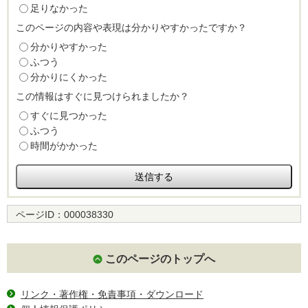
足りなかった
このページの内容や表現は分かりやすかったですか？
分かりやすかった
ふつう
分かりにくかった
この情報はすぐに見つけられましたか？
すぐに見つかった
ふつう
時間がかかった
ページID：
000038330
このページのトップへ
リンク・著作権・免責事項・ダウンロード