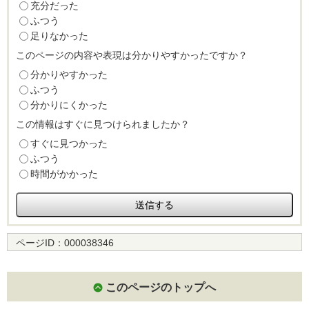
充分だった
ふつう
足りなかった
このページの内容や表現は分かりやすかったですか？
分かりやすかった
ふつう
分かりにくかった
この情報はすぐに見つけられましたか？
すぐに見つかった
ふつう
時間がかかった
ページID：
000038346
このページのトップへ