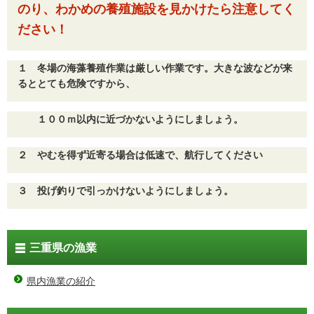
のり、わかめの養殖施設を見かけたら注意してく
ださい！
１ 冬場の海藻養殖作業は厳しい作業です。大きな波などが来
るととても危険ですから、
１
００ｍ以内に近づかないようにしましょう。
２ やむを得ず近寄る場合は低速で、航行してください
３ 投げ釣りで引っかけないようにしましょう。
三重県の漁業
県内漁業の紹介