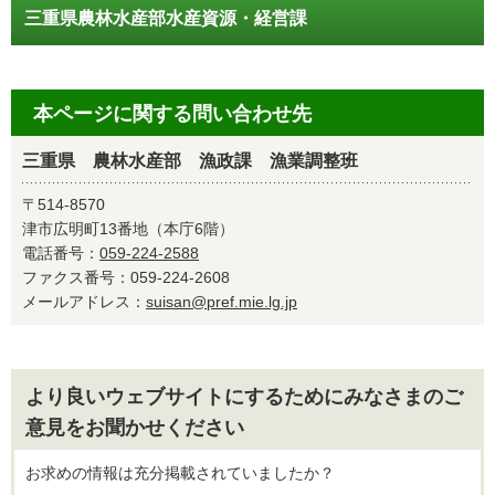
三重県農林水産部水産資源・経営課
本ページに関する問い合わせ先
三重県 農林水産部 漁政課 漁業調整班
〒514-8570
津市広明町13番地（本庁6階）
電話番号：
059-224-2588
ファクス番号：059-224-2608
メールアドレス：
suisan@pref.mie.lg.jp
より良いウェブサイトにするためにみなさまのご
意見をお聞かせください
お求めの情報は充分掲載されていましたか？