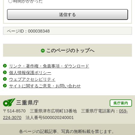
時間がかかった
ページID：
000038348
このページのトップへ
リンク・著作権・免責事項・ダウンロード
個人情報保護ポリシー
ウェブアクセシビリティ
サイトに関するご意見・お問い合わせ
〒514-8570 三重県津市広明町13番地 三重県庁電話案内：
059-
224-3070
法人番号5000020240001
各ページの記載記事、写真の無断転載を禁じます。