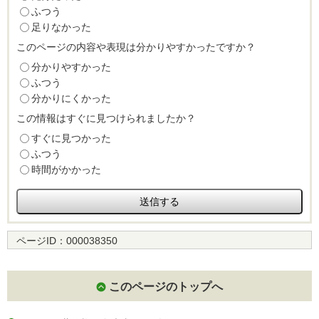
ふつう
足りなかった
このページの内容や表現は分かりやすかったですか？
分かりやすかった
ふつう
分かりにくかった
この情報はすぐに見つけられましたか？
すぐに見つかった
ふつう
時間がかかった
ページID：
000038350
このページのトップへ