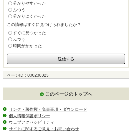
分かりやすかった
ふつう
分かりにくかった
この情報はすぐに見つけられましたか？
すぐに見つかった
ふつう
時間がかかった
ページID：
000238323
このページのトップへ
リンク・著作権・免責事項・ダウンロード
個人情報保護ポリシー
ウェブアクセシビリティ
サイトに関するご意見・お問い合わせ