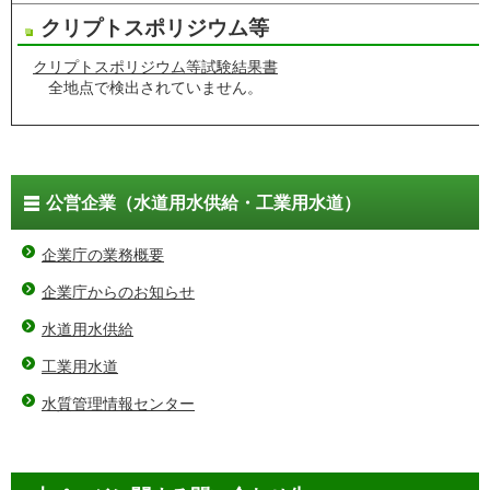
クリプトスポリジウム等
クリプトスポリジウム等試験結果書
全地点で検出されていません。
公営企業（水道用水供給・工業用水道）
企業庁の業務概要
企業庁からのお知らせ
水道用水供給
工業用水道
水質管理情報センター