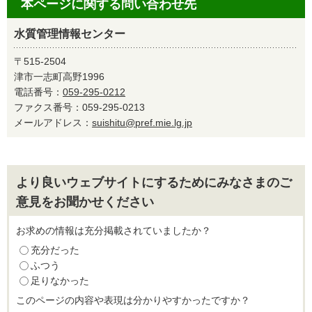
本ページに関する問い合わせ先
水質管理情報センター
〒515-2504
津市一志町高野1996
電話番号：
059-295-0212
ファクス番号：059-295-0213
メールアドレス：
suishitu@pref.mie.lg.jp
より良いウェブサイトにするためにみなさまのご
意見をお聞かせください
お求めの情報は充分掲載されていましたか？
充分だった
ふつう
足りなかった
このページの内容や表現は分かりやすかったですか？