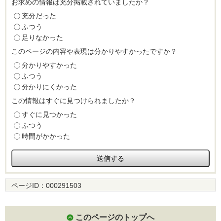
お求めの情報は充分掲載されていましたか？
充分だった
ふつう
足りなかった
このページの内容や表現は分かりやすかったですか？
分かりやすかった
ふつう
分かりにくかった
この情報はすぐに見つけられましたか？
すぐに見つかった
ふつう
時間がかかった
ページID：
000291503
このページのトップへ