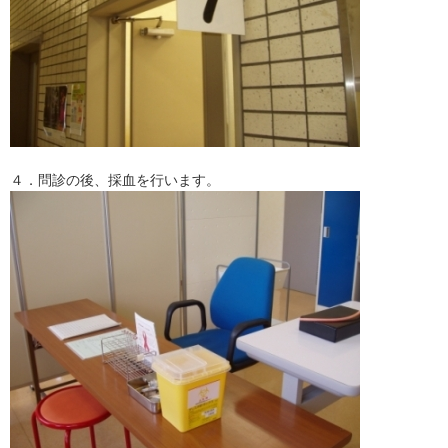
４．問診の後、採血を行います。