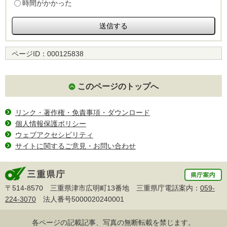
時間がかかった
ページID：
000125838
このページのトップへ
リンク・著作権・免責事項・ダウンロード
個人情報保護ポリシー
ウェブアクセシビリティ
サイトに関するご意見・お問い合わせ
〒514-8570 三重県津市広明町13番地 三重県庁電話案内：
059-
224-3070
法人番号5000020240001
各ページの記載記事、写真の無断転載を禁じます。