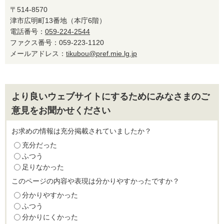
〒514-8570
津市広明町13番地（本庁6階）
電話番号：
059-224-2544
ファクス番号：059-223-1120
メールアドレス：
tikubou@pref.mie.lg.jp
より良いウェブサイトにするためにみなさまのご
意見をお聞かせください
お求めの情報は充分掲載されていましたか？
充分だった
ふつう
足りなかった
このページの内容や表現は分かりやすかったですか？
分かりやすかった
ふつう
分かりにくかった