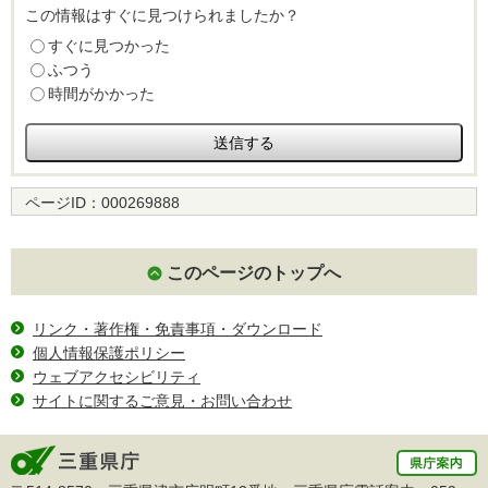
この情報はすぐに見つけられましたか？
すぐに見つかった
ふつう
時間がかかった
ページID：
000269888
このページのトップへ
リンク・著作権・免責事項・ダウンロード
個人情報保護ポリシー
ウェブアクセシビリティ
サイトに関するご意見・お問い合わせ