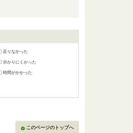
足りなかった
分かりにくかった
時間がかかった
このページのトップへ