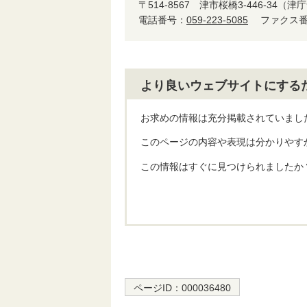
〒514-8567
津市桜橋3-446-34（津
電話番号：
059-223-5085
ファクス番号
より良いウェブサイトにする
お求めの情報は充分掲載されていまし
このページの内容や表現は分かりやす
この情報はすぐに見つけられましたか
ページID：
000036480