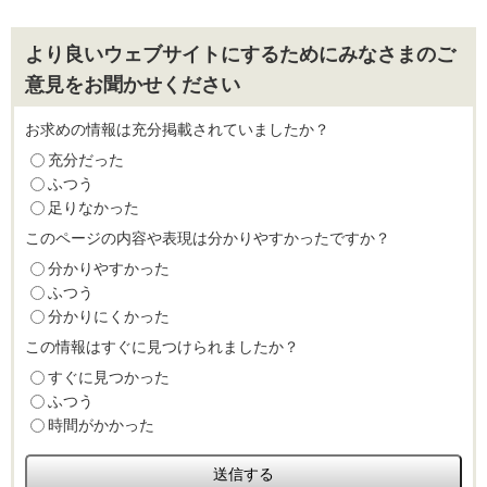
より良いウェブサイトにするためにみなさまのご
意見をお聞かせください
お求めの情報は充分掲載されていましたか？
充分だった
ふつう
足りなかった
このページの内容や表現は分かりやすかったですか？
分かりやすかった
ふつう
分かりにくかった
この情報はすぐに見つけられましたか？
すぐに見つかった
ふつう
時間がかかった