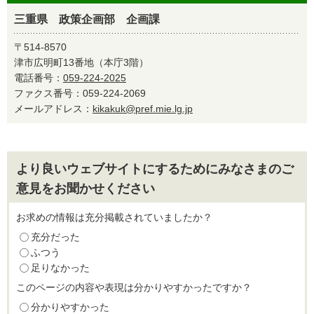
三重県 政策企画部 企画課
〒514-8570
津市広明町13番地（本庁3階）
電話番号：
059-224-2025
ファクス番号：059-224-2069
メールアドレス：
kikakuk@pref.mie.lg.jp
より良いウェブサイトにするためにみなさまのご
意見をお聞かせください
お求めの情報は充分掲載されていましたか？
充分だった
ふつう
足りなかった
このページの内容や表現は分かりやすかったですか？
分かりやすかった