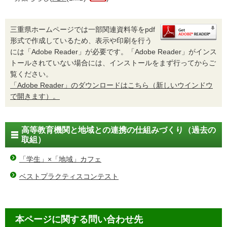
三重県ホームページでは一部関連資料等をpdf
形式で作成しているため、表示や印刷を行う
には「Adobe Reader」が必要です。「Adobe Reader」がインス
トールされていない場合には、インストールをまず行ってからご
覧ください。
「Adobe Reader」のダウンロードはこちら（新しいウインドウ
で開きます）。
高等教育機関と地域との連携の仕組みづくり（過去の
取組）
「学生」×「地域」カフェ
ベストプラクティスコンテスト
本ページに関する問い合わせ先