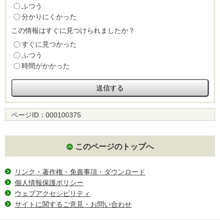
ふつう
分かりにくかった
この情報はすぐに見つけられましたか？
すぐに見つかった
ふつう
時間がかかった
ページID：
000100375
このページのトップへ
リンク・著作権・免責事項・ダウンロード
個人情報保護ポリシー
ウェブアクセシビリティ
サイトに関するご意見・お問い合わせ