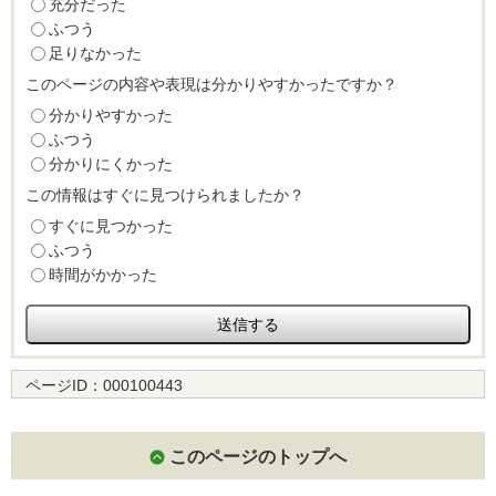
充分だった
ふつう
足りなかった
このページの内容や表現は分かりやすかったですか？
分かりやすかった
ふつう
分かりにくかった
この情報はすぐに見つけられましたか？
すぐに見つかった
ふつう
時間がかかった
ページID：
000100443
このページのトップへ