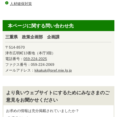
人材確保対策
本ページに関する問い合わせ先
三重県 政策企画部 企画課
〒514-8570
津市広明町13番地（本庁3階）
電話番号：
059-224-2025
ファクス番号：059-224-2069
メールアドレス：
kikakuk@pref.mie.lg.jp
より良いウェブサイトにするためにみなさまのご
意見をお聞かせください
お求めの情報は充分掲載されていましたか？