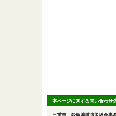
本ページに関する問い合わせ
三重県 鈴鹿地域防災総合事