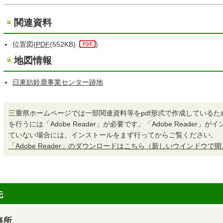
関連資料
位置図(
PDF
(552KB)
)
地図情報
日東紡鈴鹿事業センター跡地
三重県ホームページでは一部関連資料等をpdf形式で作成しているた
を行うには「Adobe Reader」が必要です。「Adobe Reader」
ていない場合には、インストールをまず行ってからご覧ください。
「Adobe Reader」のダウンロードはこちら（新しいウインドウで
先
務所