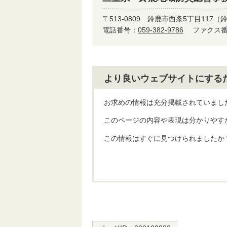
〒513-0809
鈴鹿市西条5丁目117（
電話番号：
059-382-9786
ファクス番号
より良いウェブサイトにする
お求めの情報は充分掲載されていまし
このページの内容や表現は分かりやす
この情報はすぐに見つけられましたか