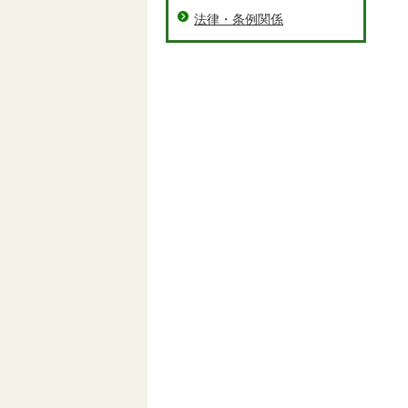
法律・条例関係