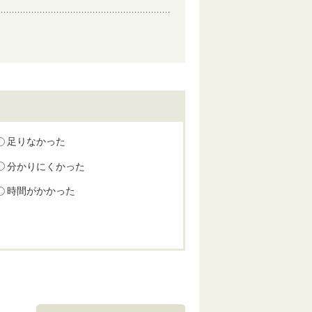
足りなかった
分かりにくかった
時間がかかった