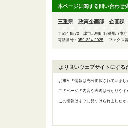
本ページに関する問い合わせ
三重県 政策企画部 企画課
〒514-8570
津市広明町13番地（本庁
電話番号：
059-224-2025
ファクス番号
より良いウェブサイトにする
お求めの情報は充分掲載されていまし
このページの内容や表現は分かりやす
この情報はすぐに見つけられましたか