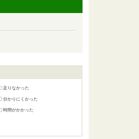
足りなかった
分かりにくかった
時間がかかった